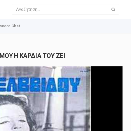
scord Chat
ΜΟΥ Η ΚΑΡΔΙΑ ΤΟΥ ΖΕΙ