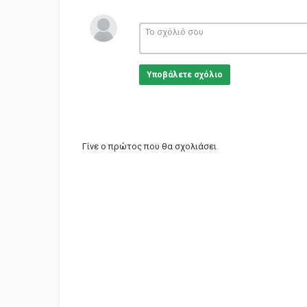
Υποβάλετε σχόλιο
Γίνε ο πρώτος που θα σχολιάσει