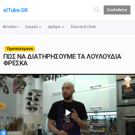
elTube.GR
Συνδεθείτε
Βίντεο
Σειρές
Αρθρα
Discord Chat
Προτεινόμενα
ΠΩΣ ΝΑ ΔΙΑΤΗΡΗΣΟΥΜΕ ΤΑ ΛΟΥΛΟΥΔΙΑ
ΦΡΕΣΚΑ
Play
×