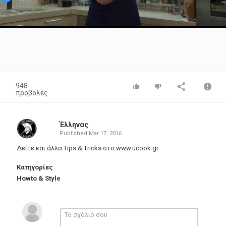
Video
948
προβολές
Έλληνας
Published
Mar 17, 2016
Δείτε και άλλα Tips & Tricks στο
www.ucook.gr
Κατηγορίες
Howto & Style