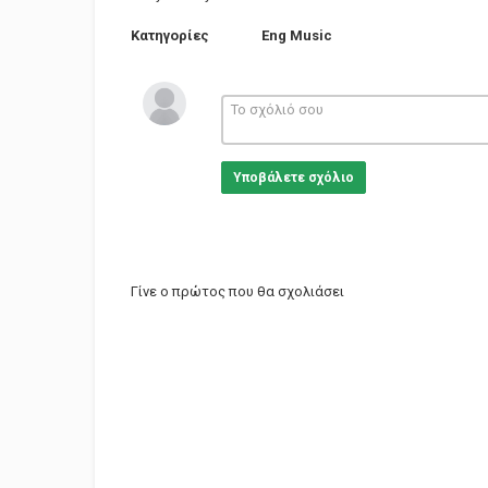
Κατηγορίες
Eng Music
Υποβάλετε σχόλιο
Γίνε ο πρώτος που θα σχολιάσει