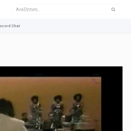
scord Chat