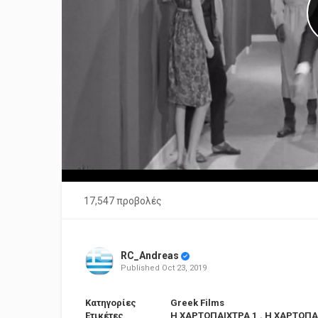
17,547 προβολές
RC_Andreas
Published
Oct 23, 2019
Κατηγορίες
Greek Films
Ετικέτες
Η ΧΑΡΤΟΠΑΙΧΤΡΑ 1
,
Η ΧΑΡΤΟΠΑ