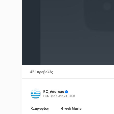
421 προβολές
RC_Andreas
Published
Jan 24, 2020
Κατηγορίες
Greek Music