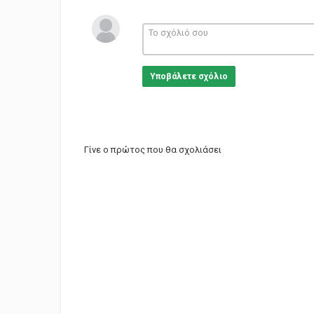
Υποβάλετε σχόλιο
Γίνε ο πρώτος που θα σχολιάσει