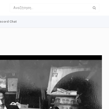
scord Chat