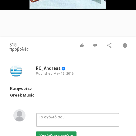
Video
518
προβολές
RC_Andreas
Published
May 13, 2016
Κατηγορίες
Greek Music