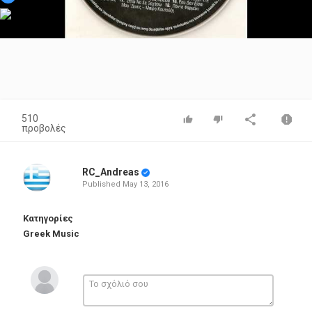
Video
510
προβολές
RC_Andreas
Published
May 13, 2016
Κατηγορίες
Greek Music