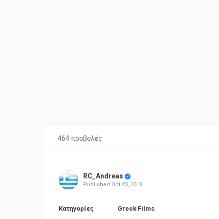
464 προβολές
RC_Andreas
Published
Oct 23, 2018
Κατηγορίες
Greek Films