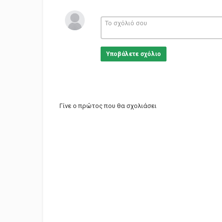
Υποβάλετε σχόλιο
Γίνε ο πρώτος που θα σχολιάσει