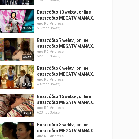
44:01
Επεισόδιο 10 webtv , online
επεισοδια MEGATV ΜΑΝΑ X...
από
RC_Andreas
517 προβολές
35:35
Επεισόδιο 7 webtv , online
επεισοδια MEGATV ΜΑΝΑ X...
από
RC_Andreas
527 προβολές
36:39
Επεισόδιο 6 webtv , online
επεισοδια MEGATV ΜΑΝΑ X...
από
RC_Andreas
497 προβολές
33:53
Επεισόδιο 16 webtv , online
επεισοδια MEGATV ΜΑΝΑ X...
από
RC_Andreas
623 προβολές
36:23
Επεισόδιο 8 webtv , online
επεισοδια MEGATV ΜΑΝΑ X...
από
RC_Andreas