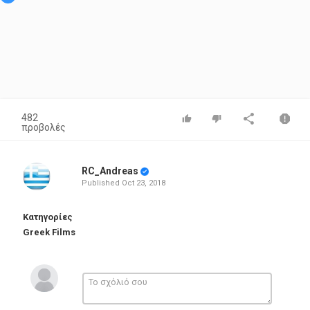
482
προβολές
RC_Andreas
Published
Oct 23, 2018
Κατηγορίες
Greek Films