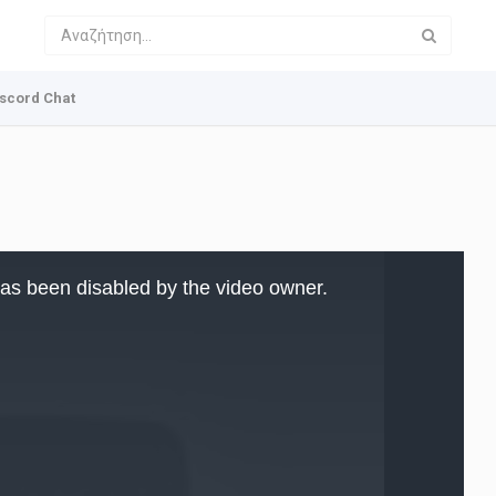
scord Chat
as been disabled by the video owner.