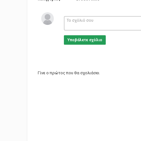
Υποβάλετε σχόλιο
Γίνε ο πρώτος που θα σχολιάσει