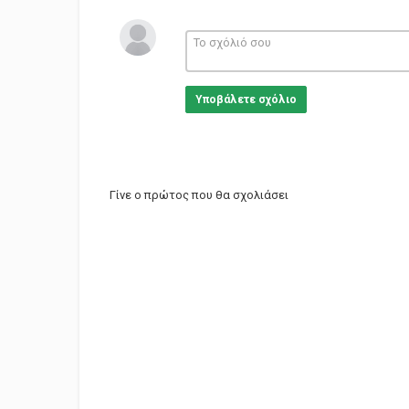
Υποβάλετε σχόλιο
Γίνε ο πρώτος που θα σχολιάσει