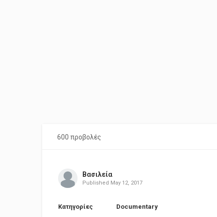
600 προβολές
Βασιλεία
Published
May 12, 2017
Κατηγορίες
Documentary