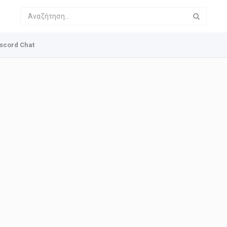
scord Chat