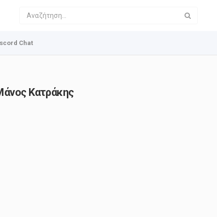
scord Chat
Μάνος Κατράκης