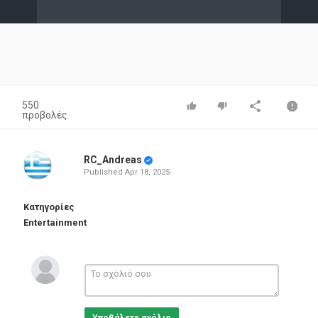
Video
550
προβολές
RC_Andreas
Published
Apr 18, 2025
Κατηγορίες
Entertainment