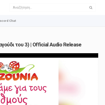
scord Chat
γούδι του 3) | Official Audio Release