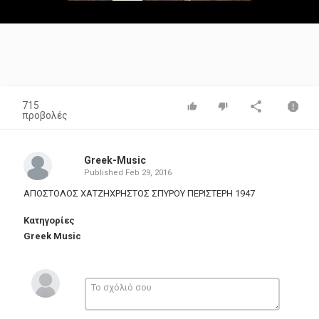
Video
715
προβολές
Greek-Music
Published
Feb 29, 2016
ΑΠΟΣΤΟΛΟΣ ΧΑΤΖΗΧΡΗΣΤΟΣ ΣΠΥΡΟΥ ΠΕΡΙΣΤΕΡΗ 1947
Κατηγορίες
Greek Music