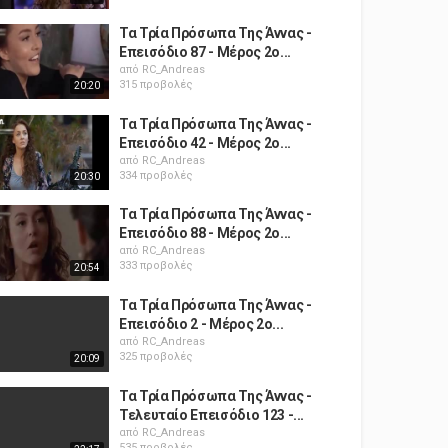
Τα Τρία Πρόσωπα Της Άννας -
Επεισόδιο 87 - Μέρος 2ο...
από
RC_Andreas
315 προβολές
20:20
Τα Τρία Πρόσωπα Της Άννας -
Επεισόδιο 42 - Μέρος 2ο...
από
RC_Andreas
334 προβολές
20:30
Τα Τρία Πρόσωπα Της Άννας -
Επεισόδιο 88 - Μέρος 2ο...
από
RC_Andreas
333 προβολές
20:54
Τα Τρία Πρόσωπα Της Άννας -
Επεισόδιο 2 - Μέρος 2ο...
από
RC_Andreas
325 προβολές
20:09
Τα Τρία Πρόσωπα Της Άννας -
Τελευταίο Επεισόδιο 123 -...
από
RC_Andreas
535 προβολές