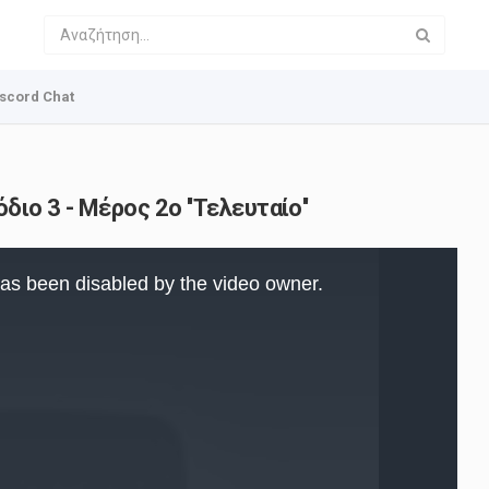
scord Chat
ιο 3 - Μέρος 2o ''Τελευταίο''
as been disabled by the video owner.