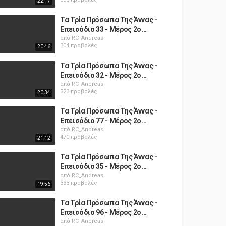
22:17
Τα Τρία Πρόσωπα Της Άννας -
Επεισόδιο 33 - Μέρος 2ο...
από
RC_Andreas
304 προβολές
20:46
Τα Τρία Πρόσωπα Της Άννας -
Επεισόδιο 32 - Μέρος 2ο...
από
RC_Andreas
323 προβολές
20:34
Τα Τρία Πρόσωπα Της Άννας -
Επεισόδιο 77 - Μέρος 2ο...
από
RC_Andreas
470 προβολές
21:12
Τα Τρία Πρόσωπα Της Άννας -
Επεισόδιο 35 - Μέρος 2ο...
από
RC_Andreas
333 προβολές
19:56
Τα Τρία Πρόσωπα Της Άννας -
Επεισόδιο 96 - Μέρος 2ο...
από
RC_Andreas