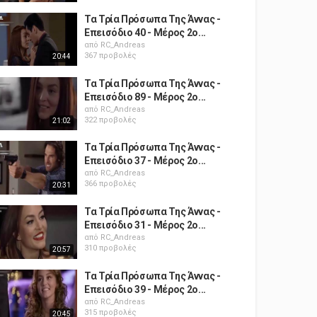
Τα Τρία Πρόσωπα Της Άννας -
Επεισόδιο 40 - Μέρος 2ο...
από
RC_Andreas
367 προβολές
20:44
Τα Τρία Πρόσωπα Της Άννας -
Επεισόδιο 89 - Μέρος 2ο...
από
RC_Andreas
322 προβολές
21:02
Τα Τρία Πρόσωπα Της Άννας -
Επεισόδιο 37 - Μέρος 2ο...
από
RC_Andreas
366 προβολές
20:31
Τα Τρία Πρόσωπα Της Άννας -
Επεισόδιο 31 - Μέρος 2ο...
από
RC_Andreas
310 προβολές
20:57
Τα Τρία Πρόσωπα Της Άννας -
Επεισόδιο 39 - Μέρος 2ο...
από
RC_Andreas
315 προβολές
20:45