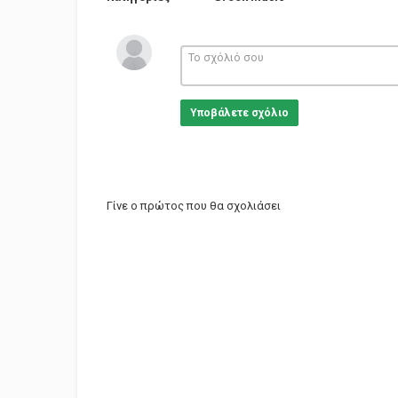
Υποβάλετε σχόλιο
Γίνε ο πρώτος που θα σχολιάσει