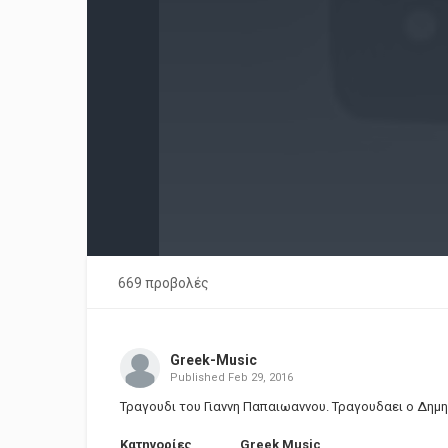
669 προβολές
Greek-Music
Published
Feb 29, 2016
Τραγουδι του Γιαννη Παπαιωαννου. Τραγουδαει ο Δη
Κατηγορίες
Greek Music