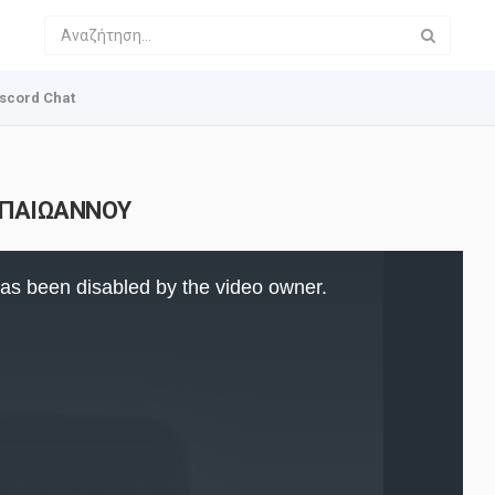
scord Chat
ΠΑΠΑΙΩΑΝΝΟΥ
as been disabled by the video owner.