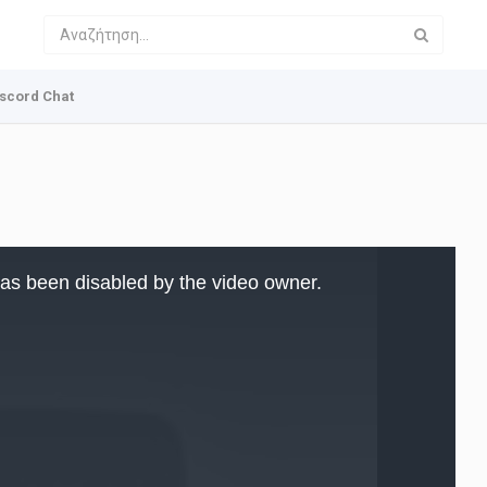
scord Chat
as been disabled by the video owner.