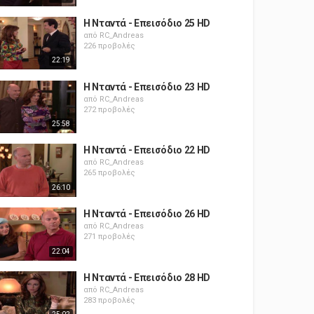
Η Νταντά - Επεισόδιο 25 HD
από
RC_Andreas
226 προβολές
22:19
Η Νταντά - Επεισόδιο 23 HD
από
RC_Andreas
272 προβολές
25:58
Η Νταντά - Επεισόδιο 22 HD
από
RC_Andreas
265 προβολές
26:10
Η Νταντά - Επεισόδιο 26 HD
από
RC_Andreas
271 προβολές
22:04
Η Νταντά - Επεισόδιο 28 HD
από
RC_Andreas
283 προβολές