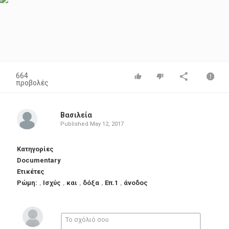
664
προβολές
Βασιλεία
Published
May 12, 2017
Κατηγορίες
Documentary
Ετικέτες
Ρώμη:
,
Ισχύς
,
και
,
δόξα
,
Επ.1
,
άνοδος