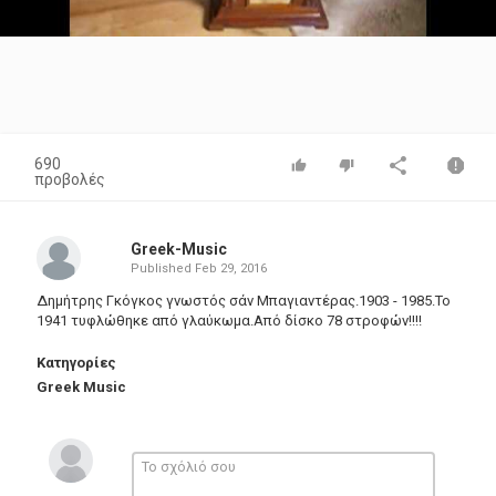
Video
690
προβολές
Greek-Music
Published
Feb 29, 2016
Δημήτρης Γκόγκος γνωστός σάν Μπαγιαντέρας.1903 - 1985.Το
1941 τυφλώθηκε από γλαύκωμα.Από δίσκο 78 στροφών!!!!
Κατηγορίες
Greek Music