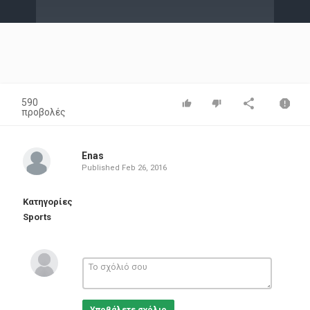
Video
590
προβολές
Enas
Published
Feb 26, 2016
Κατηγορίες
Sports