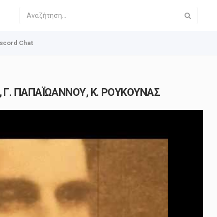
scord Chat
, Γ. ΠΑΠΑΪΩΑΝΝΟΥ, Κ. ΡΟΥΚΟΥΝΑΣ