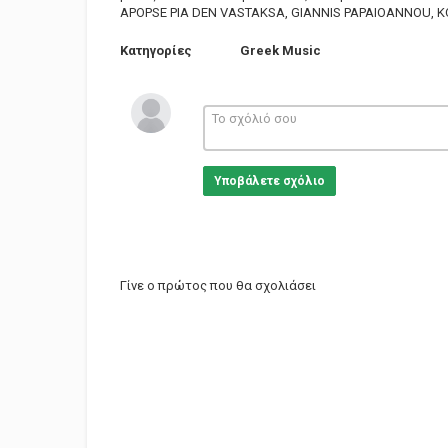
APOPSE PIA DEN VASTAKSA, GIANNIS PAPAIOANNOU, K
Κατηγορίες
Greek Music
Υποβάλετε σχόλιο
Γίνε ο πρώτος που θα σχολιάσει