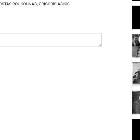
OSTAS ROUKOUNAS, GRIGORIS ASIKIS