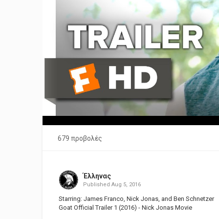
679 προβολές
Έλληνας
Published
Aug 5, 2016
Starring: James Franco, Nick Jonas, and Ben Schnetzer
Goat Official Trailer 1 (2016) - Nick Jonas Movie