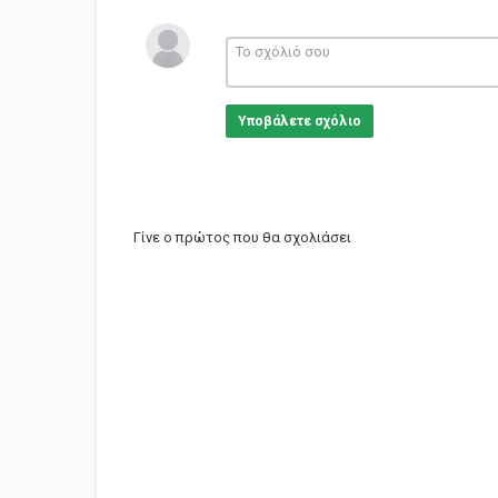
Υποβάλετε σχόλιο
Γίνε ο πρώτος που θα σχολιάσει