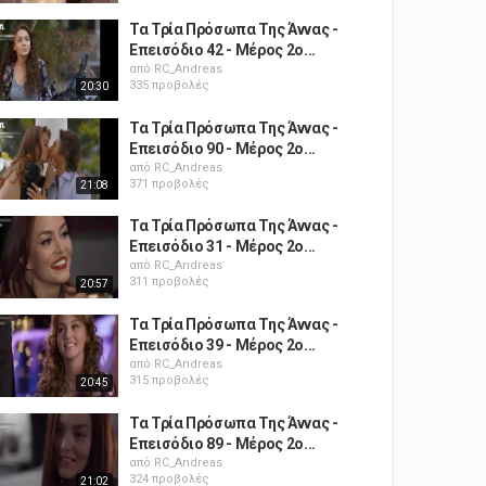
Τα Τρία Πρόσωπα Της Άννας -
Επεισόδιο 42 - Μέρος 2ο...
από
RC_Andreas
335 προβολές
20:30
Τα Τρία Πρόσωπα Της Άννας -
Επεισόδιο 90 - Μέρος 2ο...
από
RC_Andreas
371 προβολές
21:08
Τα Τρία Πρόσωπα Της Άννας -
Επεισόδιο 31 - Μέρος 2ο...
από
RC_Andreas
311 προβολές
20:57
Τα Τρία Πρόσωπα Της Άννας -
Επεισόδιο 39 - Μέρος 2ο...
από
RC_Andreas
315 προβολές
20:45
Τα Τρία Πρόσωπα Της Άννας -
Επεισόδιο 89 - Μέρος 2ο...
από
RC_Andreas
324 προβολές
21:02