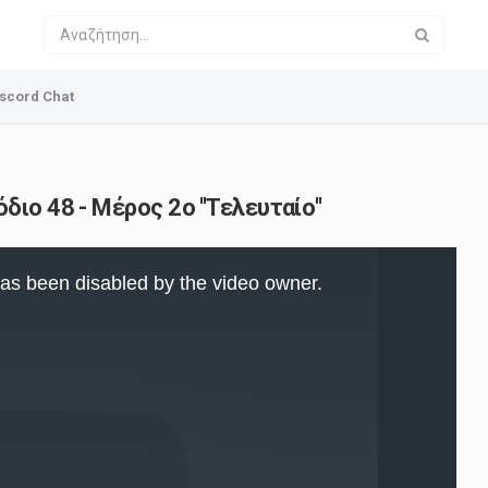
scord Chat
ιο 48 - Μέρος 2ο ''Τελευταίο''
as been disabled by the video owner.