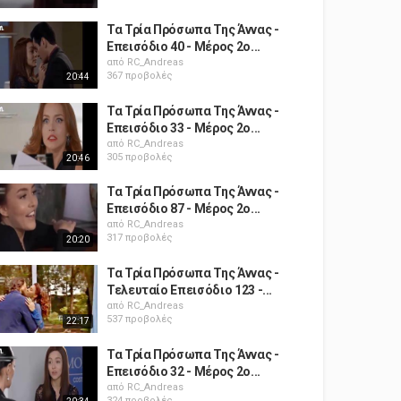
Τα Τρία Πρόσωπα Της Άννας -
Επεισόδιο 40 - Μέρος 2ο...
από
RC_Andreas
367 προβολές
20:44
Τα Τρία Πρόσωπα Της Άννας -
Επεισόδιο 33 - Μέρος 2ο...
από
RC_Andreas
305 προβολές
20:46
Τα Τρία Πρόσωπα Της Άννας -
Επεισόδιο 87 - Μέρος 2ο...
από
RC_Andreas
317 προβολές
20:20
Τα Τρία Πρόσωπα Της Άννας -
Τελευταίο Επεισόδιο 123 -...
από
RC_Andreas
537 προβολές
22:17
Τα Τρία Πρόσωπα Της Άννας -
Επεισόδιο 32 - Μέρος 2ο...
από
RC_Andreas
324 προβολές