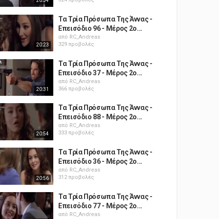
20:34
Τα Τρία Πρόσωπα Της Άννας -
Επεισόδιο 96 - Μέρος 2ο...
από
RC_Andreas
329 προβολές
20:23
Τα Τρία Πρόσωπα Της Άννας -
Επεισόδιο 37 - Μέρος 2ο...
από
RC_Andreas
366 προβολές
20:31
Τα Τρία Πρόσωπα Της Άννας -
Επεισόδιο 88 - Μέρος 2ο...
από
RC_Andreas
333 προβολές
20:54
Τα Τρία Πρόσωπα Της Άννας -
Επεισόδιο 36 - Μέρος 2ο...
από
RC_Andreas
312 προβολές
20:56
Τα Τρία Πρόσωπα Της Άννας -
Επεισόδιο 77 - Μέρος 2ο...
από
RC_Andreas