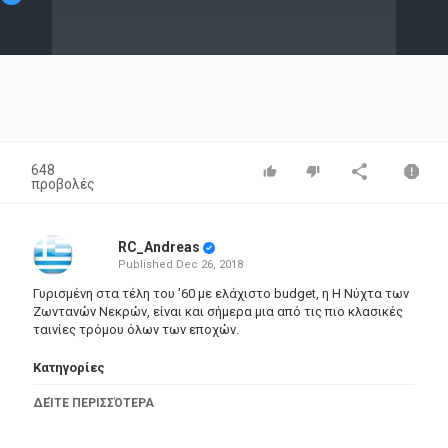
Video
648
προβολές
RC_Andreas
Published
Dec 26, 2018
Γυρισμένη στα τέλη του ’60 με ελάχιστο budget, η Η Νύχτα των
Ζωντανών Νεκρών, είναι και σήμερα μια από τις πιο κλασικές
ταινίες τρόμου όλων των εποχών.
Κατηγορίες
Documentary
ΔΕΊΤΕ ΠΕΡΙΣΣΌΤΕΡΑ