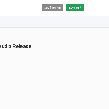
Συνδεθείτε
Εγγραφή
 Audio Release