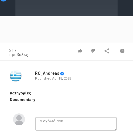
Video
317
προβολές
RC_Andreas
Published
Apr 18, 2025
Κατηγορίες
Documentary