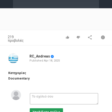
Video
219
προβολές
RC_Andreas
Published
Apr 18, 2025
Κατηγορίες
Documentary