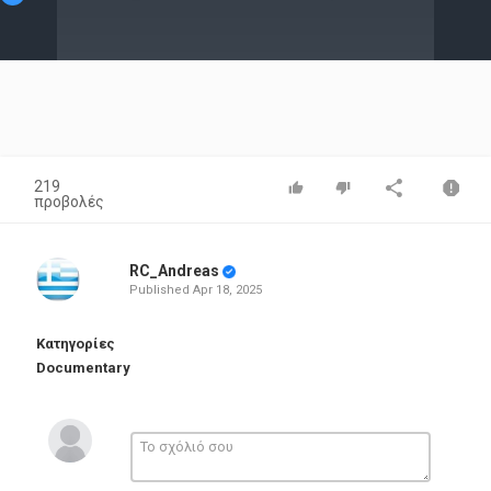
Video
219
προβολές
RC_Andreas
Published
Apr 18, 2025
Κατηγορίες
Documentary