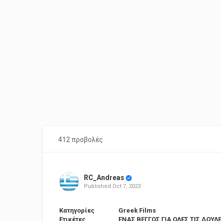
412 προβολές
RC_Andreas
Published
Oct 7, 2023
Κατηγορίες
Greek Films
Ετικέτες
ΕΝΑΣ ΒΕΓΓΟΣ ΓΙΑ ΟΛΕΣ ΤΙΣ ΔΟΥΛΕ