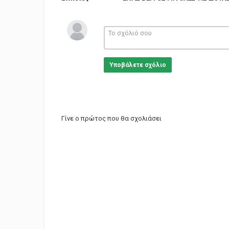
Υποβάλετε σχόλιο
Γίνε ο πρώτος που θα σχολιάσει