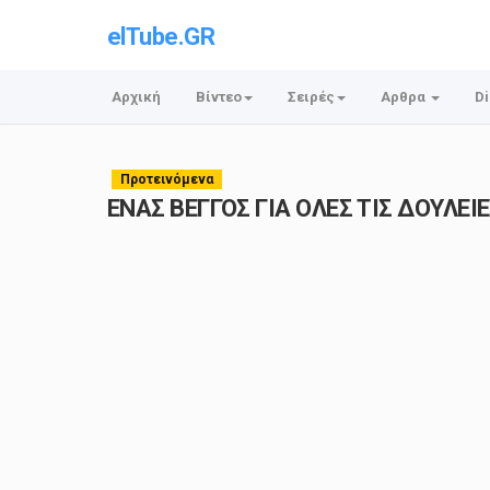
elTube.GR
Αρχική
Βίντεο
Σειρές
Αρθρα
Di
Προτεινόμενα
ΕΝΑΣ ΒΕΓΓΟΣ ΓΙΑ ΟΛΕΣ ΤΙΣ ΔΟΥΛΕΙΕΣ