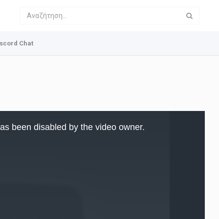
scord Chat
as been disabled by the video owner.