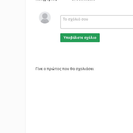
Υποβάλετε σχόλιο
Γίνε ο πρώτος που θα σχολιάσει