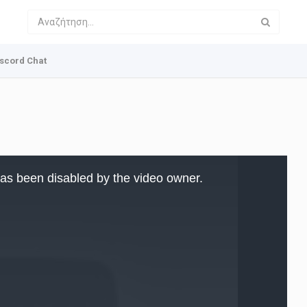
scord Chat
as been disabled by the video owner.