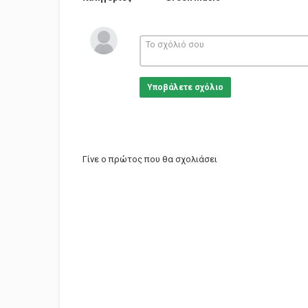
Υποβάλετε σχόλιο
Γίνε ο πρώτος που θα σχολιάσει