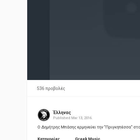
536 προβολές
Έλληνας
Published
Mar 13, 2016
Ο Δημήτρης Μπάσης ερμηνεύει την "Πριγκηπέσσα" στο χ
Κατηγορίες
Greek Music