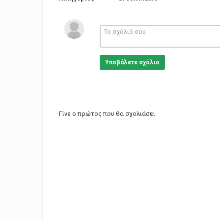
Υποβάλετε σχόλιο
Γίνε ο πρώτος που θα σχολιάσει