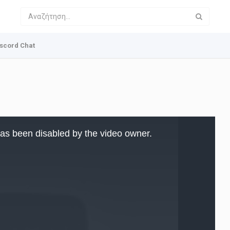
scord Chat
as been disabled by the video owner.