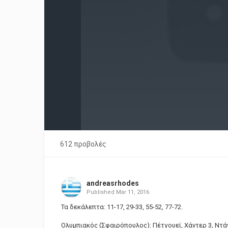
612 προβολές
andreasrhodes
Published
Mar 11, 2016
Τα δεκάλεπτα: 11-17, 29-33, 55-52, 77-72.
Ολυμπιακός (Σφαιρόπουλος): Πέτγουεϊ, Χάντερ 3, Ντάνσ