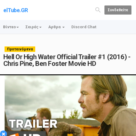
elTube.GR
Συνδεθείτε
Βίντεο
Σειρές
Αρθρα
Discord Chat
Προτεινόμενα
Hell Or High Water Official Trailer #1 (2016) -
Chris Pine, Ben Foster Movie HD
Play
×