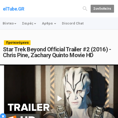
elTube.GR
Συνδεθείτε
Βίντεο
Σειρές
Αρθρα
Discord Chat
Προτεινόμενα
Star Trek Beyond Official Trailer #2 (2016) -
Chris Pine, Zachary Quinto Movie HD
Play
×